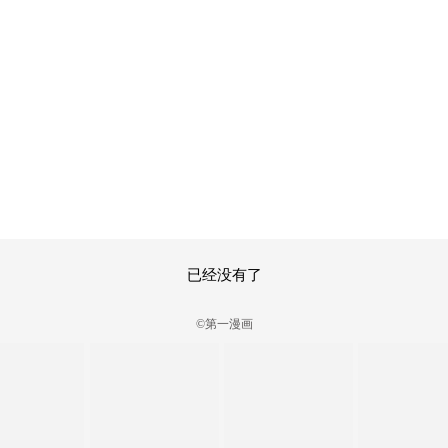
已经没有了
©第一漫画